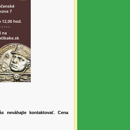
s neváhajte kontaktovať. Cena